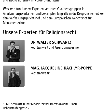
und Rechtssicherheit im Vordergrund stehen.
Was wir tun:
Unsere Experten vertreten Glaubensgruppen in
Anerkennungsverfahren und bekämpfen Eingriffe in die Religionsfreiheit vor
dem Verfassungsgerichtshof und dem Europäischen Gerichtshof für
Menschenrechte.
Unsere Experten für Religionsrecht:
DR. WALTER SCHWARTZ
Rechtsanwalt und Gründungspartner
MAG. JACQUELINE KACHLYR-POPPE
Rechtsanwältin
SHMP Schwartz Huber-Medek Partner Rechtsanwälte GmbH
Hohenstaufengasse 7