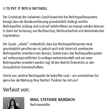
3. TO PUT IT INTO A NUTSHELL
Der Grundsatz der (relativen) Geschlossenheit des Rechtsquellensystems
besagt, dass die Bundesverfassung grundsätzlich festlegt, welche
Rechtsquellen zulässig sind und auf welche Weise sie erzeugt werden können.
Er dient der Sicherung von Rechtsschutz, Rechtssicherheit und demokratischer
Legitimation.
Der Zusatz „relativ“ verdeutlicht, dass das Rechtsquellensystem zwar
grundsätzlich geschlossen ist, jedoch auch insb historisch anerkannte
Rechtsquellen miterfasst sein können. Zudem kann das Rechtsquellensystem
auf verfassungsrechtlicher Grundlage weiterentwickelt und um neue
Rechtsquellen erweitert werden (vgl zB den Beitritt Österreichs zu den
Europäischen Gemeinschaften).
Gleich von welcher Rechtsquelle Sie betroffen sind – wir unterstützen Sie
gerne bei der Wahrung Ihrer Rechte! Punkten Sie mit uns!
Verfasst von:
MAG. STEFANIE BARDACH
Rechtsanwältin