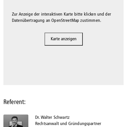
Zur Anzeige der interaktiven Karte bitte klicken und der
Datenübertragung an OpenStreetMap zustimmen.
Karte anzeigen
Referent:
Dr. Walter Schwartz
Rechtsanwalt und Gründungspartner